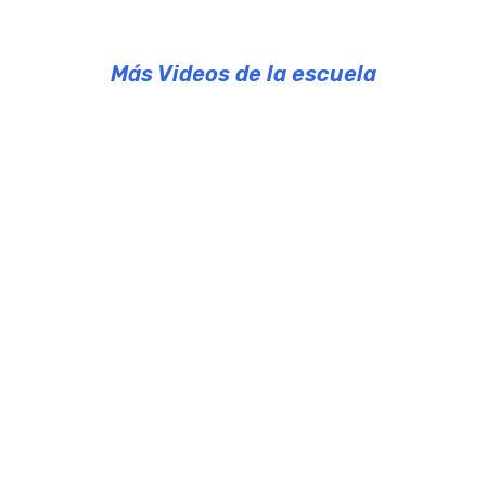
Más Videos de la escuela