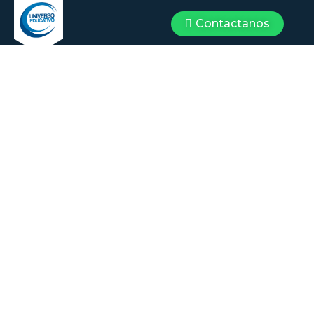
Contactanos