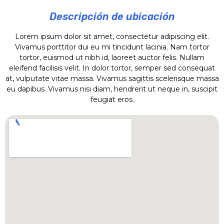
Descripción de ubicación
Lorem ipsum dolor sit amet, consectetur adipiscing elit.
Vivamus porttitor dui eu mi tincidunt lacinia. Nam tortor
tortor, euismod ut nibh id, laoreet auctor felis. Nullam
eleifend facilisis velit. In dolor tortor, semper sed consequat
at, vulputate vitae massa. Vivamus sagittis scelerisque massa
eu dapibus. Vivamus nisi diam, hendrerit ut neque in, suscipit
feugiat eros.