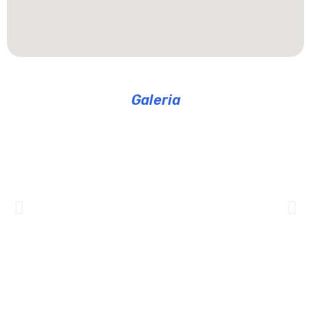
Galeria