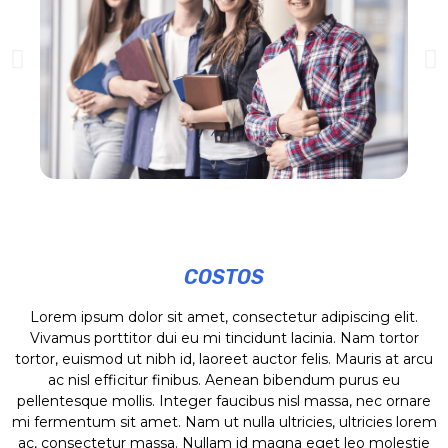
COSTOS
Lorem ipsum dolor sit amet, consectetur adipiscing elit.
Vivamus porttitor dui eu mi tincidunt lacinia. Nam tortor
tortor, euismod ut nibh id, laoreet auctor felis. Mauris at arcu
ac nisl efficitur finibus. Aenean bibendum purus eu
pellentesque mollis. Integer faucibus nisl massa, nec ornare
mi fermentum sit amet. Nam ut nulla ultricies, ultricies lorem
ac, consectetur massa. Nullam id magna eget leo molestie