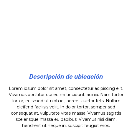
Descripción de ubicación
Lorem ipsum dolor sit amet, consectetur adipiscing elit.
Vivamus porttitor dui eu mi tincidunt lacinia. Nam tortor
tortor, euismod ut nibh id, laoreet auctor felis. Nullam
eleifend facilisis velit. In dolor tortor, semper sed
consequat at, vulputate vitae massa. Vivamus sagittis
scelerisque massa eu dapibus. Vivamus nisi diam,
hendrerit ut neque in, suscipit feugiat eros.