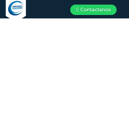
Contactanos