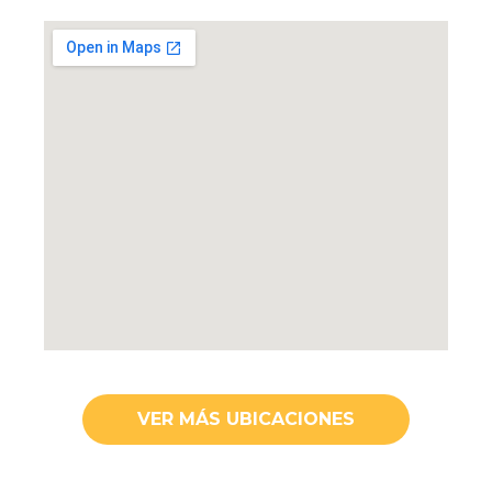
VER MÁS UBICACIONES