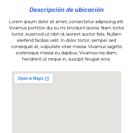
Descripción de ubicación
Lorem ipsum dolor sit amet, consectetur adipiscing elit.
Vivamus porttitor dui eu mi tincidunt lacinia. Nam tortor
tortor, euismod ut nibh id, laoreet auctor felis. Nullam
eleifend facilisis velit. In dolor tortor, semper sed
consequat at, vulputate vitae massa. Vivamus sagittis
scelerisque massa eu dapibus. Vivamus nisi diam,
hendrerit ut neque in, suscipit feugiat eros.