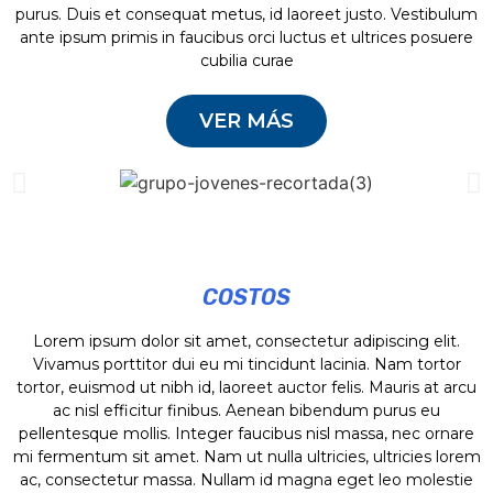
purus. Duis et consequat metus, id laoreet justo. Vestibulum
ante ipsum primis in faucibus orci luctus et ultrices posuere
cubilia curae
VER MÁS
COSTOS
Lorem ipsum dolor sit amet, consectetur adipiscing elit.
Vivamus porttitor dui eu mi tincidunt lacinia. Nam tortor
tortor, euismod ut nibh id, laoreet auctor felis. Mauris at arcu
ac nisl efficitur finibus. Aenean bibendum purus eu
pellentesque mollis. Integer faucibus nisl massa, nec ornare
mi fermentum sit amet. Nam ut nulla ultricies, ultricies lorem
ac, consectetur massa. Nullam id magna eget leo molestie