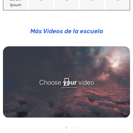
Ipsum
Más Videos de la escuela