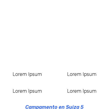
Lorem Ipsum
Lorem Ipsum
Lorem Ipsum
Lorem Ipsum
Campamento en Suiza 5