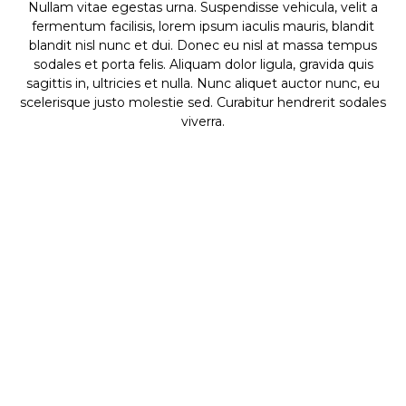
Nullam vitae egestas urna. Suspendisse vehicula, velit a
fermentum facilisis, lorem ipsum iaculis mauris, blandit
blandit nisl nunc et dui. Donec eu nisl at massa tempus
sodales et porta felis. Aliquam dolor ligula, gravida quis
sagittis in, ultricies et nulla. Nunc aliquet auctor nunc, eu
scelerisque justo molestie sed. Curabitur hendrerit sodales
viverra.