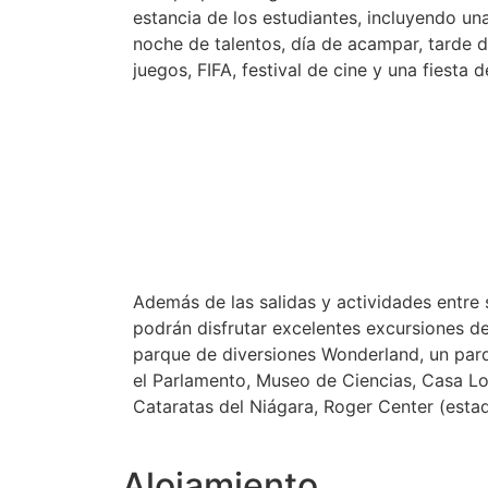
estancia de los estudiantes, incluyendo una
noche de talentos, día de acampar, tarde d
juegos, FIFA, festival de cine y una fiesta 
Además de las salidas y actividades entre
podrán disfrutar excelentes excursiones de
parque de diversiones Wonderland, un par
el Parlamento, Museo de Ciencias, Casa L
Cataratas del Niágara, Roger Center (estad
Alojamiento