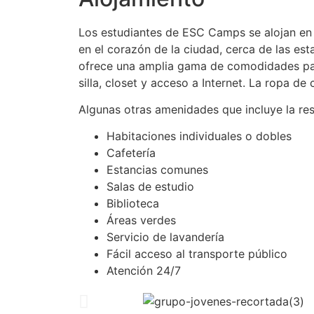
Los estudiantes de ESC Camps se alojan en l
en el corazón de la ciudad, cerca de las es
ofrece una amplia gama de comodidades para
silla, closet y acceso a Internet. La ropa 
Algunas otras amenidades que incluye la re
Habitaciones individuales o dobles
Cafetería
Estancias comunes
Salas de estudio
Biblioteca
Áreas verdes
Servicio de lavandería
Fácil acceso al transporte público
Atención 24/7