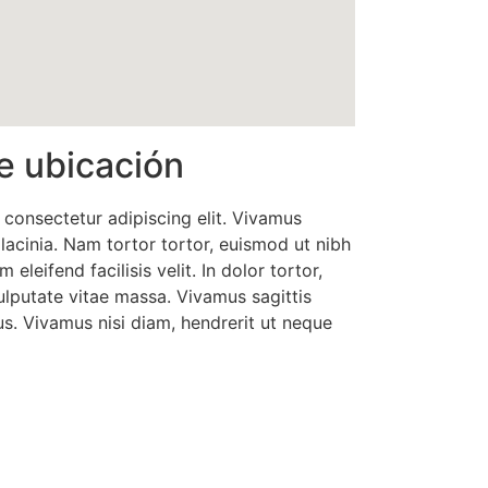
e ubicación
 consectetur adipiscing elit. Vivamus
 lacinia. Nam tortor tortor, euismod ut nibh
m eleifend facilisis velit. In dolor tortor,
lputate vitae massa. Vivamus sagittis
s. Vivamus nisi diam, hendrerit ut neque