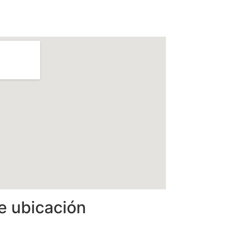
e ubicación