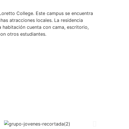
 Loretto College. Este campus se encuentra
has atracciones locales. La residencia
 habitación cuenta con cama, escritorio,
con otros estudiantes.