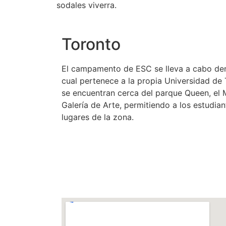
sodales viverra.
Toronto
El campamento de ESC se lleva a cabo dent
cual pertenece a la propia Universidad de 
se encuentran cerca del parque Queen, el 
Galería de Arte, permitiendo a los estudian
lugares de la zona.