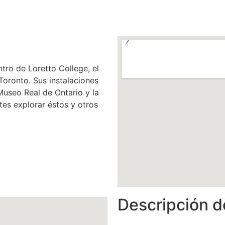
ro de Loretto College, el
Toronto. Sus instalaciones
Museo Real de Ontario y la
tes explorar éstos y otros
Descripción d