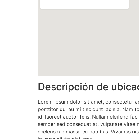
Descripción de ubica
Lorem ipsum dolor sit amet, consectetur ad
porttitor dui eu mi tincidunt lacinia. Nam t
id, laoreet auctor felis. Nullam eleifend facil
semper sed consequat at, vulputate vitae 
scelerisque massa eu dapibus. Vivamus nisi