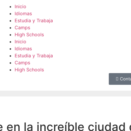
Inicio
Idiomas
Estudia y Trabaja
Camps
High Schools
Inicio
Idiomas
Estudia y Trabaja
Camps
High Schools
Cont
 en la increíble ciudad