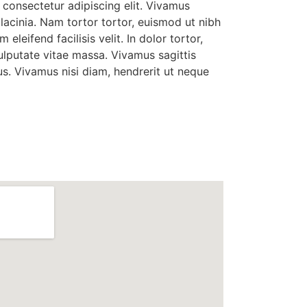
 consectetur adipiscing elit. Vivamus
 lacinia. Nam tortor tortor, euismod ut nibh
m eleifend facilisis velit. In dolor tortor,
lputate vitae massa. Vivamus sagittis
s. Vivamus nisi diam, hendrerit ut neque