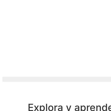
Explora y aprende