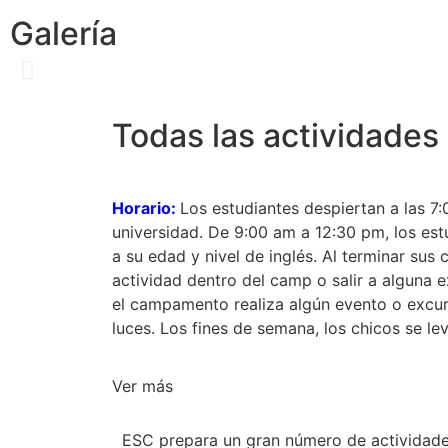
Galería
Todas las actividades
Horario:
Los estudiantes despiertan a las 7:
universidad. De 9:00 am a 12:30 pm, los es
a su edad y nivel de inglés. Al terminar su
actividad dentro del camp o salir a alguna 
el campamento realiza algún evento o excurs
luces. Los fines de semana, los chicos se l
Ver más
ESC prepara un gran número de actividades