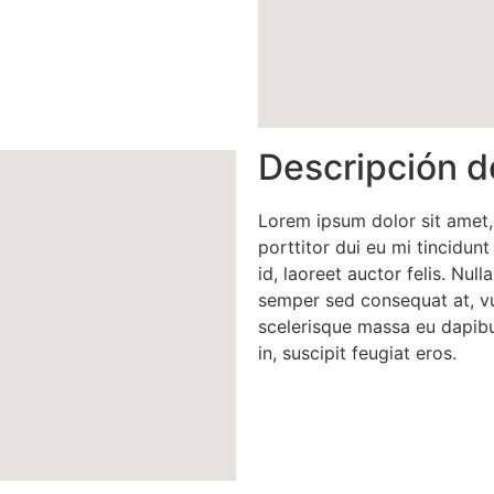
Descripción d
Lorem ipsum dolor sit amet,
porttitor dui eu mi tincidunt
id, laoreet auctor felis. Nulla
semper sed consequat at, vu
scelerisque massa eu dapibu
in, suscipit feugiat eros.