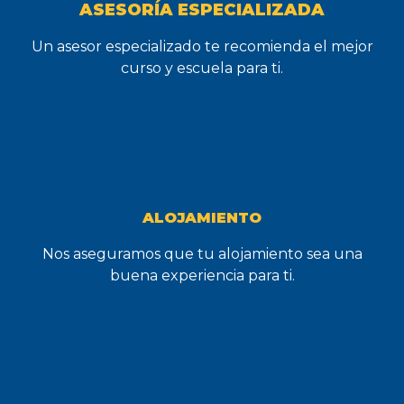
ASESORÍA ESPECIALIZADA
Un asesor especializado te recomienda el mejor
curso y escuela para ti.
ALOJAMIENTO
Nos aseguramos que tu alojamiento sea una
buena experiencia para ti.