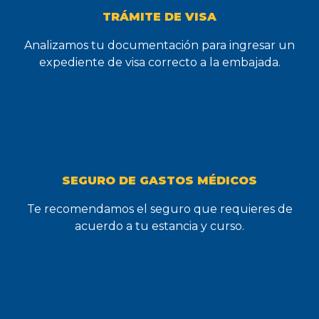
TRÁMITE DE VISA
Analizamos tu documentación para ingresar un
expediente de visa correcto a la embajada.
SEGURO DE GASTOS MÉDICOS
Te recomendamos el seguro que requieres de
acuerdo a tu estancia y curso.