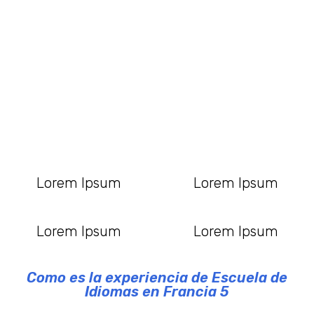
Lorem Ipsum
Lorem Ipsum
Lorem Ipsum
Lorem Ipsum
Como es la experiencia de Escuela de
Idiomas en Francia 5