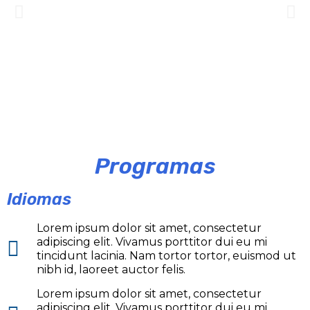
Programas
Idiomas
Lorem ipsum dolor sit amet, consectetur
adipiscing elit. Vivamus porttitor dui eu mi
tincidunt lacinia. Nam tortor tortor, euismod ut
nibh id, laoreet auctor felis.
Lorem ipsum dolor sit amet, consectetur
adipiscing elit. Vivamus porttitor dui eu mi