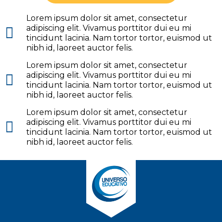
Lorem ipsum dolor sit amet, consectetur
adipiscing elit. Vivamus porttitor dui eu mi
tincidunt lacinia. Nam tortor tortor, euismod ut
nibh id, laoreet auctor felis.
Lorem ipsum dolor sit amet, consectetur
adipiscing elit. Vivamus porttitor dui eu mi
tincidunt lacinia. Nam tortor tortor, euismod ut
nibh id, laoreet auctor felis.
Lorem ipsum dolor sit amet, consectetur
adipiscing elit. Vivamus porttitor dui eu mi
tincidunt lacinia. Nam tortor tortor, euismod ut
nibh id, laoreet auctor felis.