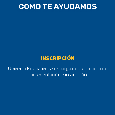
COMO TE AYUDAMOS
INSCRIPCIÓN
Universo Educativo se encarga de tu proceso de
documentación e inscripción.