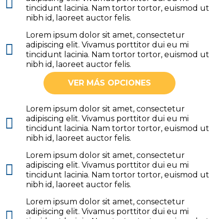
tincidunt lacinia. Nam tortor tortor, euismod ut
nibh id, laoreet auctor felis.
Lorem ipsum dolor sit amet, consectetur
adipiscing elit. Vivamus porttitor dui eu mi
tincidunt lacinia. Nam tortor tortor, euismod ut
nibh id, laoreet auctor felis.
VER MÁS OPCIONES
Lorem ipsum dolor sit amet, consectetur
adipiscing elit. Vivamus porttitor dui eu mi
tincidunt lacinia. Nam tortor tortor, euismod ut
nibh id, laoreet auctor felis.
Lorem ipsum dolor sit amet, consectetur
adipiscing elit. Vivamus porttitor dui eu mi
tincidunt lacinia. Nam tortor tortor, euismod ut
nibh id, laoreet auctor felis.
Lorem ipsum dolor sit amet, consectetur
adipiscing elit. Vivamus porttitor dui eu mi