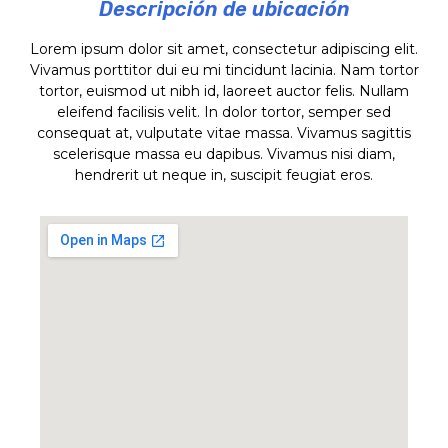
Descripción de ubicación
Lorem ipsum dolor sit amet, consectetur adipiscing elit.
Vivamus porttitor dui eu mi tincidunt lacinia. Nam tortor
tortor, euismod ut nibh id, laoreet auctor felis. Nullam
eleifend facilisis velit. In dolor tortor, semper sed
consequat at, vulputate vitae massa. Vivamus sagittis
scelerisque massa eu dapibus. Vivamus nisi diam,
hendrerit ut neque in, suscipit feugiat eros.