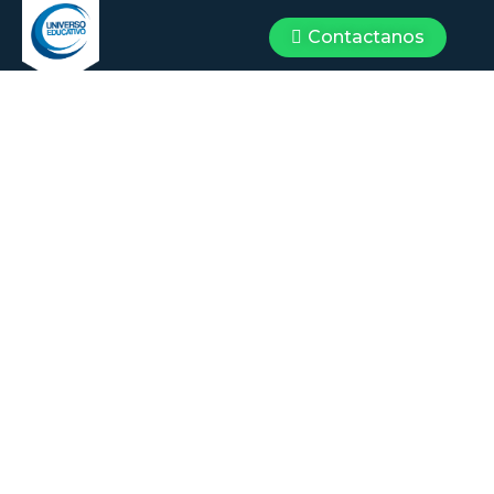
Contactanos