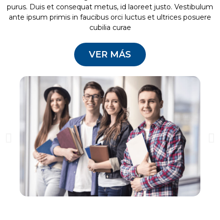
purus. Duis et consequat metus, id laoreet justo. Vestibulum
ante ipsum primis in faucibus orci luctus et ultrices posuere
cubilia curae
VER MÁS