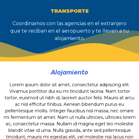
TRANSPORTE
Coordinamos con las agencias en el extranjero
que te reciban en el aeropuerto y te lleven a tu
alojamiento.
Alojamiento
Lorem ipsum dolor sit amet, consectetur adipiscing elit.
Vivamus porttitor dui eu mi tincidunt lacinia. Nam tortor
tortor, euismod ut nibh id, laoreet auctor felis. Mauris at arcu
ac nisl efficitur finibus. Aenean bibendum purus eu
pellentesque mollis. Integer faucibus nisl massa, nec ornare
mi fermentum sit amet. Nam ut nulla ultricies, ultricies lorem
ac, consectetur massa. Nullam id magna eget leo molestie
blandit vitae id urna. Nulla gravida, ante sed pellentesque
tincidunt, mauris mi egestas elit, vel molestie nisi lacus non