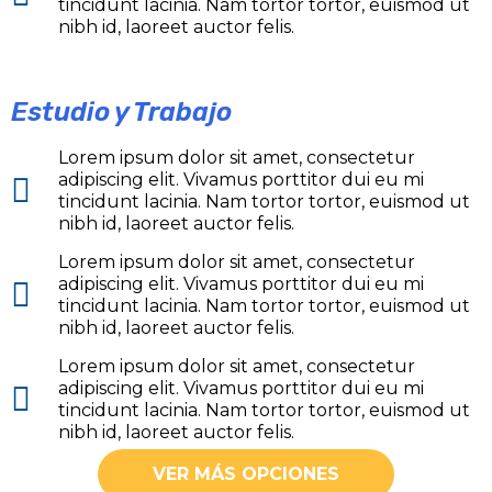
tincidunt lacinia. Nam tortor tortor, euismod ut
nibh id, laoreet auctor felis.
Estudio y Trabajo
Lorem ipsum dolor sit amet, consectetur
adipiscing elit. Vivamus porttitor dui eu mi
tincidunt lacinia. Nam tortor tortor, euismod ut
nibh id, laoreet auctor felis.
Lorem ipsum dolor sit amet, consectetur
adipiscing elit. Vivamus porttitor dui eu mi
tincidunt lacinia. Nam tortor tortor, euismod ut
nibh id, laoreet auctor felis.
Lorem ipsum dolor sit amet, consectetur
adipiscing elit. Vivamus porttitor dui eu mi
tincidunt lacinia. Nam tortor tortor, euismod ut
nibh id, laoreet auctor felis.
VER MÁS OPCIONES