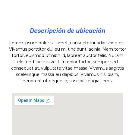
Descripción de ubicación
Lorem ipsum dolor sit amet, consectetur adipiscing elit.
Vivamus porttitor dui eu mi tincidunt lacinia. Nam tortor
tortor, euismod ut nibh id, laoreet auctor felis. Nullam
eleifend facilisis velit. In dolor tortor, semper sed
consequat at, vulputate vitae massa. Vivamus sagittis
scelerisque massa eu dapibus. Vivamus nisi diam,
hendrerit ut neque in, suscipit feugiat eros.