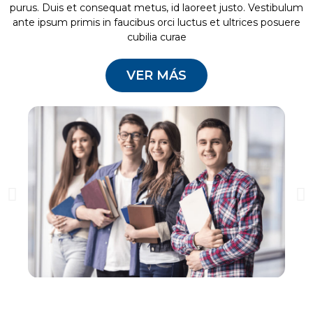
purus. Duis et consequat metus, id laoreet justo. Vestibulum
ante ipsum primis in faucibus orci luctus et ultrices posuere
cubilia curae
VER MÁS