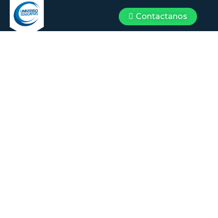
Contactanos