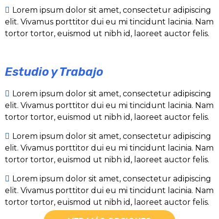
Lorem ipsum dolor sit amet, consectetur adipiscing
elit. Vivamus porttitor dui eu mi tincidunt lacinia. Nam
tortor tortor, euismod ut nibh id, laoreet auctor felis.
Estudio y Trabajo
Lorem ipsum dolor sit amet, consectetur adipiscing
elit. Vivamus porttitor dui eu mi tincidunt lacinia. Nam
tortor tortor, euismod ut nibh id, laoreet auctor felis.
Lorem ipsum dolor sit amet, consectetur adipiscing
elit. Vivamus porttitor dui eu mi tincidunt lacinia. Nam
tortor tortor, euismod ut nibh id, laoreet auctor felis.
Lorem ipsum dolor sit amet, consectetur adipiscing
elit. Vivamus porttitor dui eu mi tincidunt lacinia. Nam
tortor tortor, euismod ut nibh id, laoreet auctor felis.