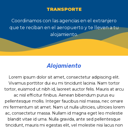
TRANSPORTE
Coordinamos con las agencias en el extranjero
que te reciban en el aeropuerto y te lleven a tu
alojamiento.
Alojamiento
Lorem ipsum dolor sit amet, consectetur adipiscing elit.
Vivamus porttitor dui eu mi tincidunt lacinia. Nam tortor
tortor, euismod ut nibh id, laoreet auctor felis. Mauris at arcu
ac nisl efficitur finibus. Aenean bibendum purus eu
pellentesque mollis. Integer faucibus nisl massa, nec ornare
mi fermentum sit amet. Nam ut nulla ultricies, ultricies lorem
ac, consectetur massa. Nullam id magna eget leo molestie
blandit vitae id urna. Nulla gravida, ante sed pellentesque
tincidunt, mauris mi egestas elit, vel molestie nisi lacus non