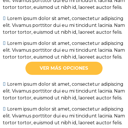
elit. Vivamus porttitor dui eu mi tincidunt lacinia. Nam
tortor tortor, euismod ut nibh id, laoreet auctor felis.
Lorem ipsum dolor sit amet, consectetur adipiscing
elit. Vivamus porttitor dui eu mi tincidunt lacinia. Nam
tortor tortor, euismod ut nibh id, laoreet auctor felis.
Lorem ipsum dolor sit amet, consectetur adipiscing
elit. Vivamus porttitor dui eu mi tincidunt lacinia. Nam
tortor tortor, euismod ut nibh id, laoreet auctor felis.
VER MÁS OPCIONES
Lorem ipsum dolor sit amet, consectetur adipiscing
elit. Vivamus porttitor dui eu mi tincidunt lacinia. Nam
tortor tortor, euismod ut nibh id, laoreet auctor felis.
Lorem ipsum dolor sit amet, consectetur adipiscing
elit. Vivamus porttitor dui eu mi tincidunt lacinia. Nam
tortor tortor, euismod ut nibh id, laoreet auctor felis.