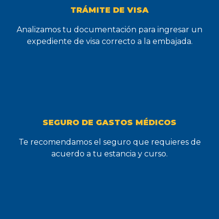
TRÁMITE DE VISA
Analizamos tu documentación para ingresar un
expediente de visa correcto a la embajada.
SEGURO DE GASTOS MÉDICOS
Te recomendamos el seguro que requieres de
acuerdo a tu estancia y curso.