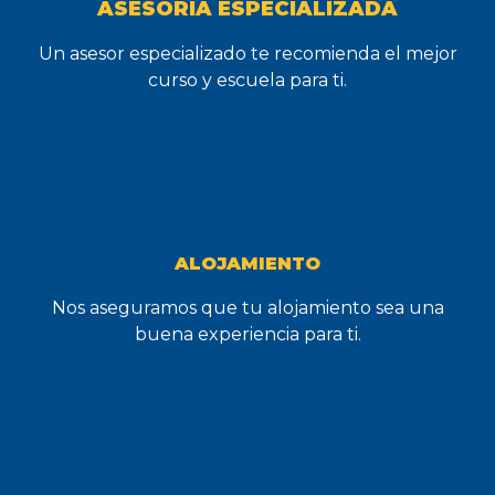
ASESORÍA ESPECIALIZADA
Un asesor especializado te recomienda el mejor
curso y escuela para ti.
ALOJAMIENTO
Nos aseguramos que tu alojamiento sea una
buena experiencia para ti.