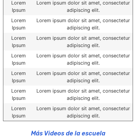
Lorem
Lorem ipsum dolor sit amet, consectetur
Ipsum
adipiscing elit.
Lorem
Lorem ipsum dolor sit amet, consectetur
Ipsum
adipiscing elit.
Lorem
Lorem ipsum dolor sit amet, consectetur
Ipsum
adipiscing elit.
Lorem
Lorem ipsum dolor sit amet, consectetur
Ipsum
adipiscing elit.
Lorem
Lorem ipsum dolor sit amet, consectetur
Ipsum
adipiscing elit.
Lorem
Lorem ipsum dolor sit amet, consectetur
Ipsum
adipiscing elit.
Lorem
Lorem ipsum dolor sit amet, consectetur
Ipsum
adipiscing elit.
Más Videos de la escuela