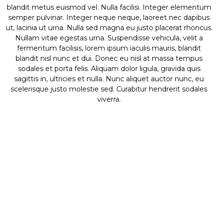
blandit metus euismod vel. Nulla facilisi. Integer elementum
semper pulvinar. Integer neque neque, laoreet nec dapibus
ut, lacinia ut urna. Nulla sed magna eu justo placerat rhoncus.
Nullam vitae egestas urna. Suspendisse vehicula, velit a
fermentum facilisis, lorem ipsum iaculis mauris, blandit
blandit nisl nunc et dui. Donec eu nisl at massa tempus
sodales et porta felis. Aliquam dolor ligula, gravida quis
sagittis in, ultricies et nulla. Nunc aliquet auctor nunc, eu
scelerisque justo molestie sed. Curabitur hendrerit sodales
viverra.