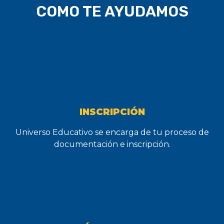
COMO TE AYUDAMOS
INSCRIPCIÓN
Universo Educativo se encarga de tu proceso de
documentación e inscripción.