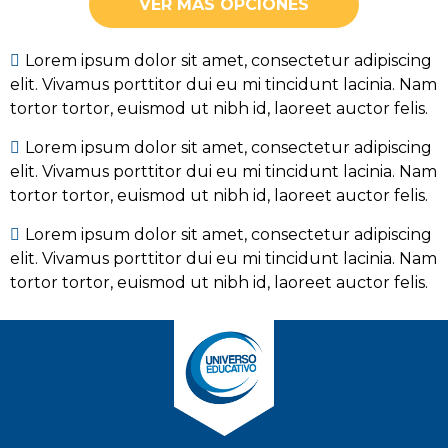
VER MÁS OPCIONES
Lorem ipsum dolor sit amet, consectetur adipiscing
elit. Vivamus porttitor dui eu mi tincidunt lacinia. Nam
tortor tortor, euismod ut nibh id, laoreet auctor felis.
Lorem ipsum dolor sit amet, consectetur adipiscing
elit. Vivamus porttitor dui eu mi tincidunt lacinia. Nam
tortor tortor, euismod ut nibh id, laoreet auctor felis.
Lorem ipsum dolor sit amet, consectetur adipiscing
elit. Vivamus porttitor dui eu mi tincidunt lacinia. Nam
tortor tortor, euismod ut nibh id, laoreet auctor felis.