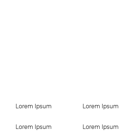
Lorem Ipsum
Lorem Ipsum
Lorem Ipsum
Lorem Ipsum