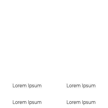
Lorem Ipsum
Lorem Ipsum
Lorem Ipsum
Lorem Ipsum