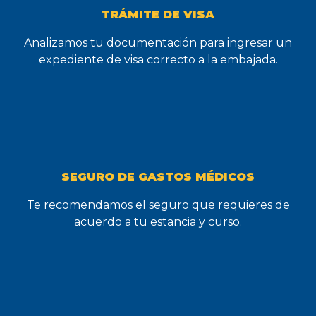
TRÁMITE DE VISA
Analizamos tu documentación para ingresar un
expediente de visa correcto a la embajada.
SEGURO DE GASTOS MÉDICOS
Te recomendamos el seguro que requieres de
acuerdo a tu estancia y curso.