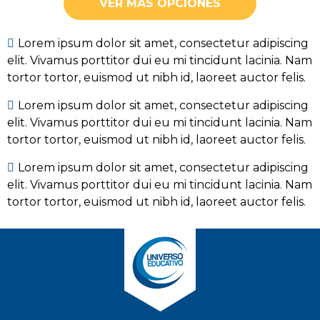
VER MÁS OPCIONES
Lorem ipsum dolor sit amet, consectetur adipiscing
elit. Vivamus porttitor dui eu mi tincidunt lacinia. Nam
tortor tortor, euismod ut nibh id, laoreet auctor felis.
Lorem ipsum dolor sit amet, consectetur adipiscing
elit. Vivamus porttitor dui eu mi tincidunt lacinia. Nam
tortor tortor, euismod ut nibh id, laoreet auctor felis.
Lorem ipsum dolor sit amet, consectetur adipiscing
elit. Vivamus porttitor dui eu mi tincidunt lacinia. Nam
tortor tortor, euismod ut nibh id, laoreet auctor felis.