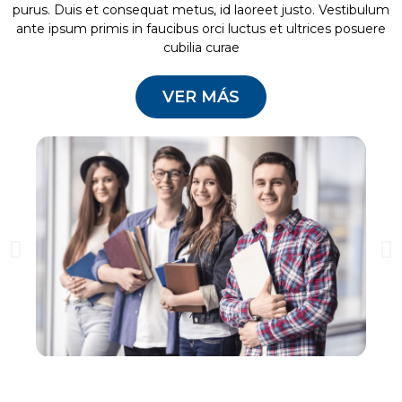
purus. Duis et consequat metus, id laoreet justo. Vestibulum
ante ipsum primis in faucibus orci luctus et ultrices posuere
cubilia curae
VER MÁS