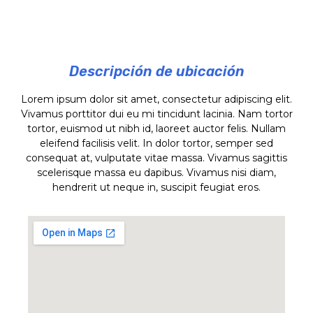
Descripción de ubicación
Lorem ipsum dolor sit amet, consectetur adipiscing elit.
Vivamus porttitor dui eu mi tincidunt lacinia. Nam tortor
tortor, euismod ut nibh id, laoreet auctor felis. Nullam
eleifend facilisis velit. In dolor tortor, semper sed
consequat at, vulputate vitae massa. Vivamus sagittis
scelerisque massa eu dapibus. Vivamus nisi diam,
hendrerit ut neque in, suscipit feugiat eros.