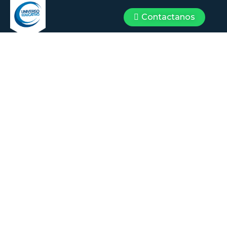
Contactanos