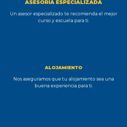
ASESORÍA ESPECIALIZADA
Un asesor especializado te recomienda el mejor
curso y escuela para ti.
ALOJAMIENTO
Nos aseguramos que tu alojamiento sea una
buena experiencia para ti.