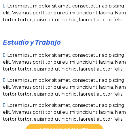
Lorem ipsum dolor sit amet, consectetur adipiscing
elit. Vivamus porttitor dui eu mi tincidunt lacinia. Nam
tortor tortor, euismod ut nibh id, laoreet auctor felis.
Estudio y Trabajo
Lorem ipsum dolor sit amet, consectetur adipiscing
elit. Vivamus porttitor dui eu mi tincidunt lacinia. Nam
tortor tortor, euismod ut nibh id, laoreet auctor felis.
Lorem ipsum dolor sit amet, consectetur adipiscing
elit. Vivamus porttitor dui eu mi tincidunt lacinia. Nam
tortor tortor, euismod ut nibh id, laoreet auctor felis.
Lorem ipsum dolor sit amet, consectetur adipiscing
elit. Vivamus porttitor dui eu mi tincidunt lacinia. Nam
tortor tortor, euismod ut nibh id, laoreet auctor felis.