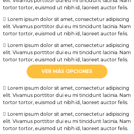
elit. Vivamus porttitor dui eu mi tincidunt lacinia. Nam
tortor tortor, euismod ut nibh id, laoreet auctor felis.
Lorem ipsum dolor sit amet, consectetur adipiscing
elit. Vivamus porttitor dui eu mi tincidunt lacinia. Nam
tortor tortor, euismod ut nibh id, laoreet auctor felis.
Lorem ipsum dolor sit amet, consectetur adipiscing
elit. Vivamus porttitor dui eu mi tincidunt lacinia. Nam
tortor tortor, euismod ut nibh id, laoreet auctor felis.
VER MÁS OPCIONES
Lorem ipsum dolor sit amet, consectetur adipiscing
elit. Vivamus porttitor dui eu mi tincidunt lacinia. Nam
tortor tortor, euismod ut nibh id, laoreet auctor felis.
Lorem ipsum dolor sit amet, consectetur adipiscing
elit. Vivamus porttitor dui eu mi tincidunt lacinia. Nam
tortor tortor, euismod ut nibh id, laoreet auctor felis.