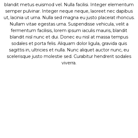
blandit metus euismod vel. Nulla facilisi. Integer elementum
semper pulvinar. Integer neque neque, laoreet nec dapibus
ut, lacinia ut urna. Nulla sed magna eu justo placerat rhoncus.
Nullam vitae egestas urna. Suspendisse vehicula, velit a
fermentum facilisis, lorem ipsum iaculis mauris, blandit
blandit nisl nunc et dui. Donec eu nisl at massa tempus
sodales et porta felis. Aliquam dolor ligula, gravida quis
sagittis in, ultricies et nulla. Nunc aliquet auctor nunc, eu
scelerisque justo molestie sed. Curabitur hendrerit sodales
viverra.