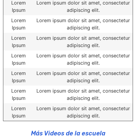
Lorem
Lorem ipsum dolor sit amet, consectetur
Ipsum
adipiscing elit.
Lorem
Lorem ipsum dolor sit amet, consectetur
Ipsum
adipiscing elit.
Lorem
Lorem ipsum dolor sit amet, consectetur
Ipsum
adipiscing elit.
Lorem
Lorem ipsum dolor sit amet, consectetur
Ipsum
adipiscing elit.
Lorem
Lorem ipsum dolor sit amet, consectetur
Ipsum
adipiscing elit.
Lorem
Lorem ipsum dolor sit amet, consectetur
Ipsum
adipiscing elit.
Lorem
Lorem ipsum dolor sit amet, consectetur
Ipsum
adipiscing elit.
Más Videos de la escuela