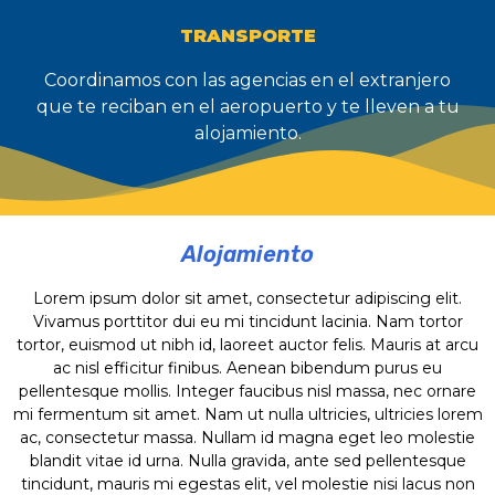
TRANSPORTE
Coordinamos con las agencias en el extranjero
que te reciban en el aeropuerto y te lleven a tu
alojamiento.
Alojamiento
Lorem ipsum dolor sit amet, consectetur adipiscing elit.
Vivamus porttitor dui eu mi tincidunt lacinia. Nam tortor
tortor, euismod ut nibh id, laoreet auctor felis. Mauris at arcu
ac nisl efficitur finibus. Aenean bibendum purus eu
pellentesque mollis. Integer faucibus nisl massa, nec ornare
mi fermentum sit amet. Nam ut nulla ultricies, ultricies lorem
ac, consectetur massa. Nullam id magna eget leo molestie
blandit vitae id urna. Nulla gravida, ante sed pellentesque
tincidunt, mauris mi egestas elit, vel molestie nisi lacus non