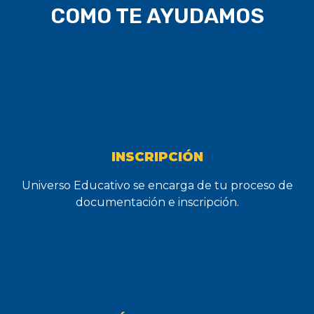
COMO TE AYUDAMOS
INSCRIPCIÓN
Universo Educativo se encarga de tu proceso de
documentación e inscripción.