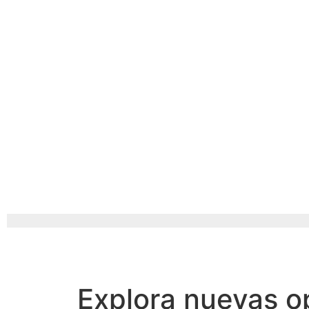
Explora nuevas op