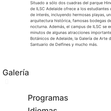
Situado a sólo dos cuadras del parque Hi
de ILSC Adelaide ofrece a los estudiantes 
de interés, incluyendo hermosas playas, un
arquitectura histórica, famosas bodegas d
nocturna. Además, el campus de ILSC se 
minutos de algunas atracciones importante
Botánicos de Adelaide, la Galería de Arte de
Santuario de Delfines y mucho más.
Galería
Programas
Idiomas