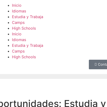
Inicio
Idiomas
Estudia y Trabaja
Camps
High Schools
Inicio
Idiomas
Estudia y Trabaja
Camps
High Schools
Cont
ortunidades: Estudia y