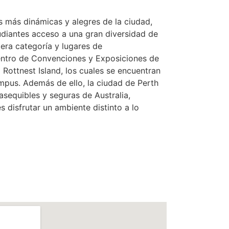
 más dinámicas y alegres de la ciudad,
udiantes acceso a una gran diversidad de
mera categoría y lugares de
entro de Convenciones y Exposiciones de
l Rottnest Island, los cuales se encuentran
mpus. Además de ello, la ciudad de Perth
asequibles y seguras de Australia,
s disfrutar un ambiente distinto a lo