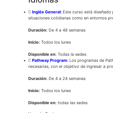
Inglés General:
Este curso está diseñado 
situaciones cotidianas como en entornos pr
Duración:
De 4 a 48 semanas
Inicio:
Todos los lunes
Disponible en:
Todas la sedes
Pathway Program:
Los programas de Pathw
necesarias, con el objetivo de ingresar a pro
Duración:
De 4 a 24 semanas
Inicio:
Todos los lunes
Disponible en:
todas las sedes