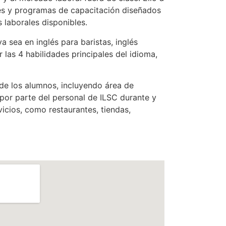
ales y programas de capacitación diseñados
 laborales disponibles.
 sea en inglés para baristas, inglés
r las 4 habilidades principales del idioma,
 de los alumnos, incluyendo área de
 por parte del personal de ILSC durante y
icios, como restaurantes, tiendas,