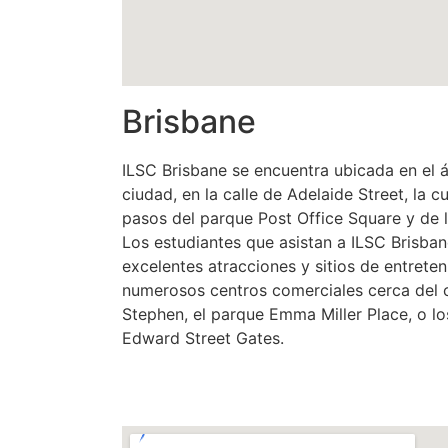
Brisbane
ILSC Brisbane se encuentra ubicada en el á
ciudad, en la calle de Adelaide Street, la 
pasos del parque Post Office Square y de
Los estudiantes que asistan a ILSC Brisban
excelentes atracciones y sitios de entrete
numerosos centros comerciales cerca del c
Stephen, el parque Emma Miller Place, o lo
Edward Street Gates.