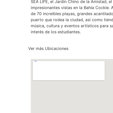
SEA LIFE, el Jardín Chino de la Amistad, el
impresionantes vistas en la Bahía Cockle
de 70 increíbles playas, grandes acantilad
puerto que rodea la ciudad, así como tiend
música, cultura y eventos artísticos para s
interés de los estudiantes.
Ver más Ubicaciones