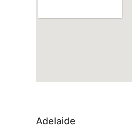
Adelaide