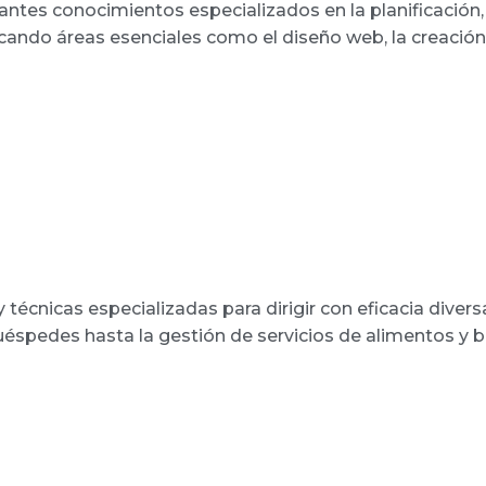
ntes conocimientos especializados en la planificación, 
rcando áreas esenciales como el diseño web, la creación
écnicas especializadas para dirigir con eficacia divers
uéspedes hasta la gestión de servicios de alimentos y b