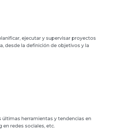
anificar, ejecutar y supervisar proyectos
, desde la definición de objetivos y la
as últimas herramientas y tendencias en
en redes sociales, etc.