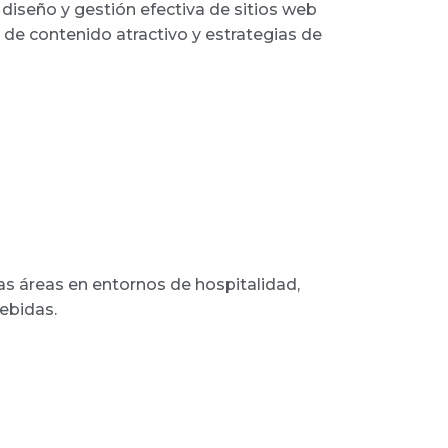
diseño y gestión efectiva de sitios web
 de contenido atractivo y estrategias de
as áreas en entornos de hospitalidad,
ebidas.