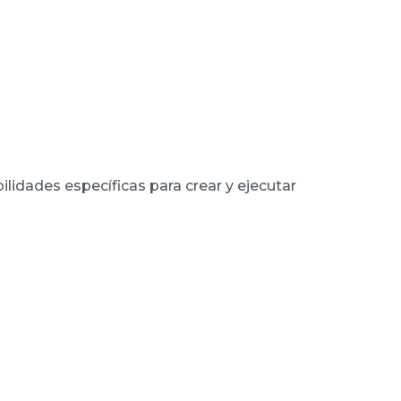
lidades específicas para crear y ejecutar