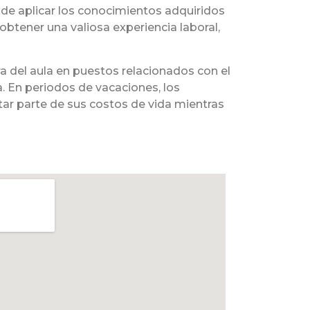
de aplicar los conocimientos adquiridos
obtener una valiosa experiencia laboral,
a del aula en puestos relacionados con el
na. En periodos de vacaciones, los
ar parte de sus costos de vida mientras