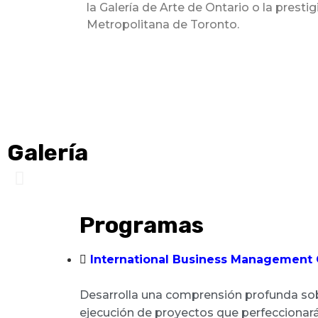
la Galería de Arte de Ontario o la presti
Metropolitana de Toronto.
Galería
Programas
International Business Management
Desarrolla una comprensión profunda sobre
ejecución de proyectos que perfeccionarán