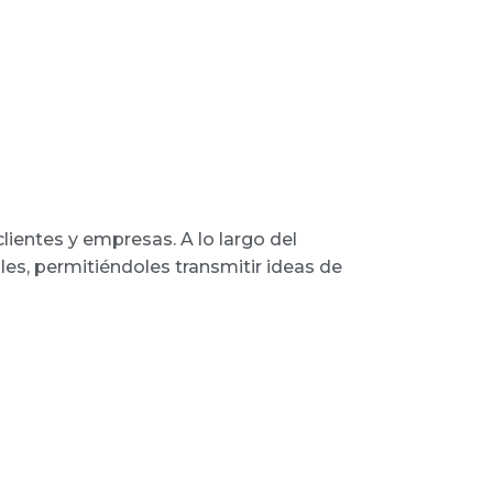
lientes y empresas. A lo largo del
les, permitiéndoles transmitir ideas de