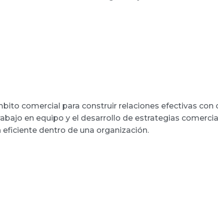
bito comercial para construir relaciones efectivas con c
rabajo en equipo y el desarrollo de estrategias comercia
eficiente dentro de una organización.