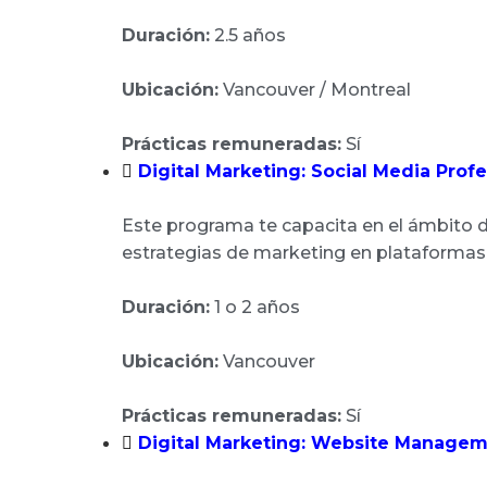
Duración:
2.5 años
Ubicación:
Vancouver / Montreal
Prácticas remuneradas:
Sí
Digital Marketing: Social Media Prof
Este programa te capacita en el ámbito de
estrategias de marketing en plataformas
Duración:
1 o 2 años
Ubicación:
Vancouver
Prácticas remuneradas:
Sí
Digital Marketing: Website Manage