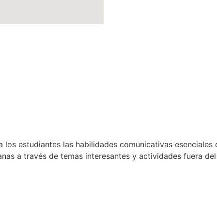
a los estudiantes las habilidades comunicativas esenciales 
nas a través de temas interesantes y actividades fuera del 