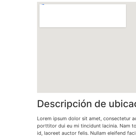
Descripción de ubica
Lorem ipsum dolor sit amet, consectetur ad
porttitor dui eu mi tincidunt lacinia. Nam t
id, laoreet auctor felis. Nullam eleifend facil