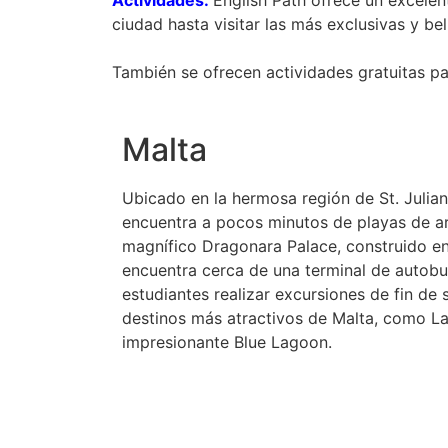
ciudad hasta visitar las más exclusivas y bel
También se ofrecen actividades gratuitas pa
Malta
Ubicado en la hermosa región de St. Julian
encuentra a pocos minutos de playas de are
magnífico Dragonara Palace, construido en 
encuentra cerca de una terminal de autobu
estudiantes realizar excursiones de fin de
destinos más atractivos de Malta, como La
impresionante Blue Lagoon.