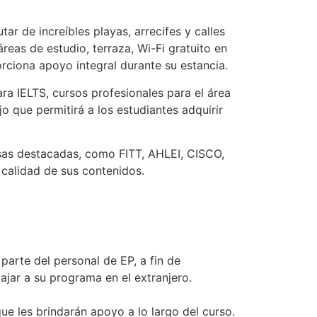
r de increíbles playas, arrecifes y calles
áreas de estudio, terraza, Wi-Fi gratuito en
rciona apoyo integral durante su estancia.
ra IELTS, cursos profesionales para el área
o que permitirá a los estudiantes adquirir
as destacadas, como FITT, AHLEI, CISCO,
 calidad de sus contenidos.
parte del personal de EP, a fin de
ajar a su programa en el extranjero.
ue les brindarán apoyo a lo largo del curso.