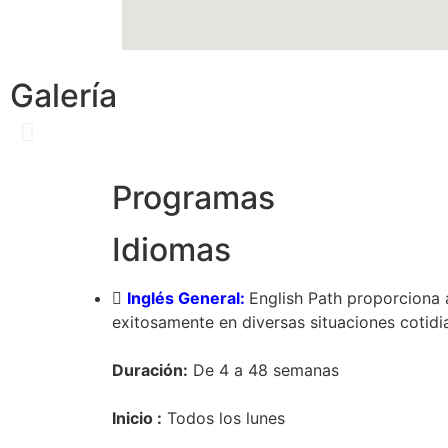
Galería
Programas
Idiomas
Inglés General:
English Path proporciona 
exitosamente en diversas situaciones cotidia
Duración:
De 4 a 48 semanas
Inicio :
Todos los lunes