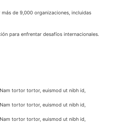
 más de 9,000 organizaciones, incluidas
ión para enfrentar desafíos internacionales.
 Nam tortor tortor, euismod ut nibh id,
 Nam tortor tortor, euismod ut nibh id,
 Nam tortor tortor, euismod ut nibh id,