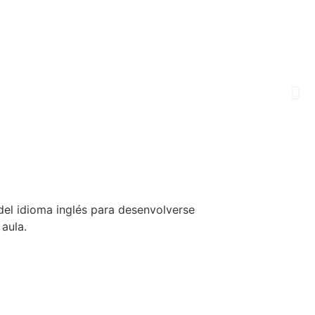
del idioma inglés para desenvolverse
aula.