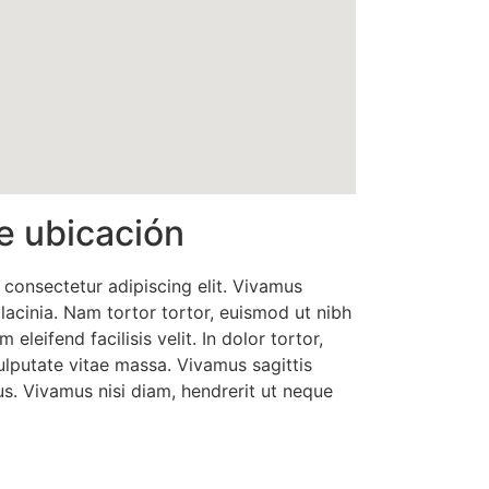
e ubicación
 consectetur adipiscing elit. Vivamus
 lacinia. Nam tortor tortor, euismod ut nibh
m eleifend facilisis velit. In dolor tortor,
lputate vitae massa. Vivamus sagittis
s. Vivamus nisi diam, hendrerit ut neque