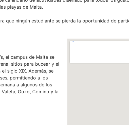
las playas de Malta.
ra que ningún estudiante se pierda la oportunidad de parti
’s, el campus de Malta se
na, sitios para bucear y el
el siglo XIX. Además, se
ses, permitiendo a los
 semana a algunos de los
 Valeta, Gozo, Comino y la