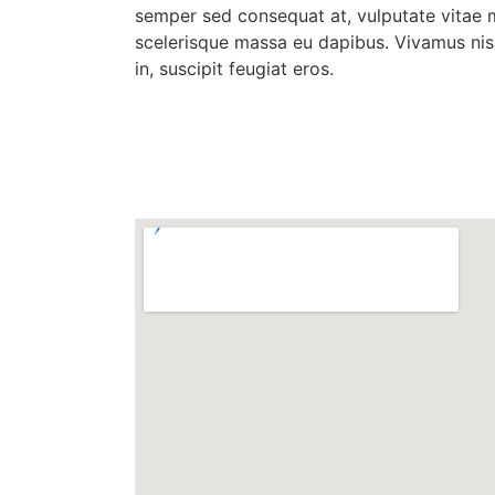
semper sed consequat at, vulputate vitae 
scelerisque massa eu dapibus. Vivamus nisi
in, suscipit feugiat eros.