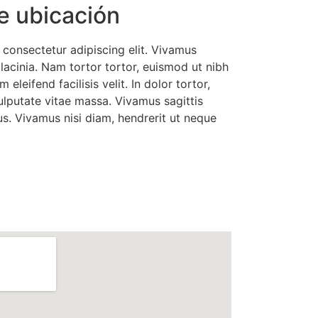
e ubicación
 consectetur adipiscing elit. Vivamus
 lacinia. Nam tortor tortor, euismod ut nibh
m eleifend facilisis velit. In dolor tortor,
lputate vitae massa. Vivamus sagittis
s. Vivamus nisi diam, hendrerit ut neque