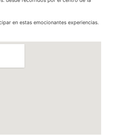
cipar en estas emocionantes experiencias.