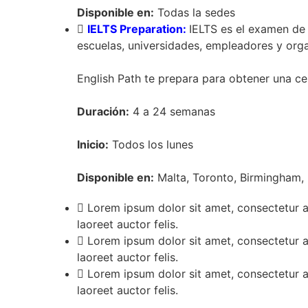
Disponible en:
Todas la sedes
IELTS Preparation:
IELTS es el examen de
escuelas, universidades, empleadores y org
English Path te prepara para obtener una ce
Duración:
4 a 24 semanas
Inicio:
Todos los lunes
Disponible en:
Malta, Toronto, Birmingham, 
Lorem ipsum dolor sit amet, consectetur adi
laoreet auctor felis.
Lorem ipsum dolor sit amet, consectetur adi
laoreet auctor felis.
Lorem ipsum dolor sit amet, consectetur adi
laoreet auctor felis.