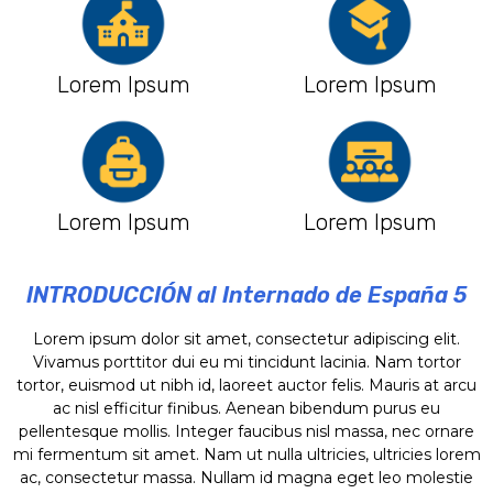
Lorem Ipsum
Lorem Ipsum
Lorem Ipsum
Lorem Ipsum
INTRODUCCIÓN al Internado de España 5
Lorem ipsum dolor sit amet, consectetur adipiscing elit.
Vivamus porttitor dui eu mi tincidunt lacinia. Nam tortor
tortor, euismod ut nibh id, laoreet auctor felis. Mauris at arcu
ac nisl efficitur finibus. Aenean bibendum purus eu
pellentesque mollis. Integer faucibus nisl massa, nec ornare
mi fermentum sit amet. Nam ut nulla ultricies, ultricies lorem
ac, consectetur massa. Nullam id magna eget leo molestie