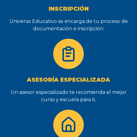
INSCRIPCIÓN
Universo Educativo se encarga de tu proceso de
documentación e inscripción.
ASESORÍA ESPECIALIZADA
Un asesor especializado te recomienda el mejor
curso y escuela para ti.