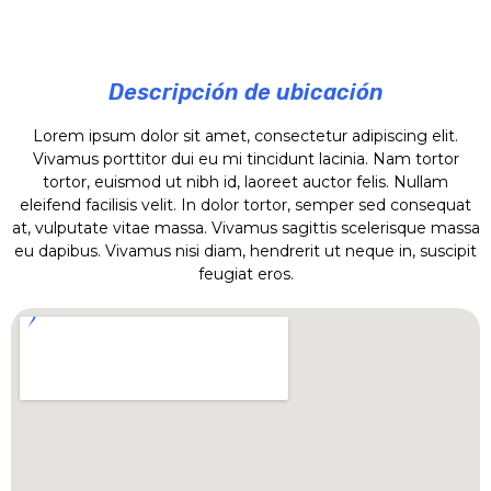
Descripción de ubicación
Lorem ipsum dolor sit amet, consectetur adipiscing elit.
Vivamus porttitor dui eu mi tincidunt lacinia. Nam tortor
tortor, euismod ut nibh id, laoreet auctor felis. Nullam
eleifend facilisis velit. In dolor tortor, semper sed consequat
at, vulputate vitae massa. Vivamus sagittis scelerisque massa
eu dapibus. Vivamus nisi diam, hendrerit ut neque in, suscipit
feugiat eros.