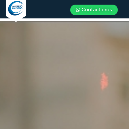
Contactanos