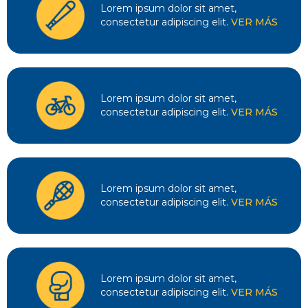
Lorem ipsum dolor sit amet,
consectetur adipiscing elit.
VER MÁS
Lorem ipsum dolor sit amet,
consectetur adipiscing elit.
VER MÁS
Lorem ipsum dolor sit amet,
consectetur adipiscing elit.
VER MÁS
Lorem ipsum dolor sit amet,
consectetur adipiscing elit.
VER MÁS