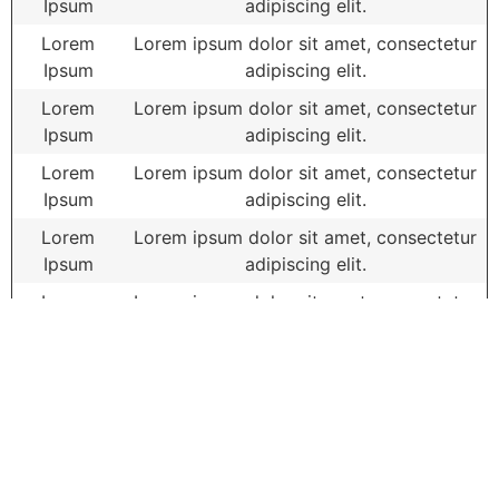
Ipsum
adipiscing elit.
Lorem
Lorem ipsum dolor sit amet, consectetur
Ipsum
adipiscing elit.
Lorem
Lorem ipsum dolor sit amet, consectetur
Ipsum
adipiscing elit.
Lorem
Lorem ipsum dolor sit amet, consectetur
Ipsum
adipiscing elit.
Lorem
Lorem ipsum dolor sit amet, consectetur
Ipsum
adipiscing elit.
Lorem
Lorem ipsum dolor sit amet, consectetur
Ipsum
adipiscing elit.
Lorem
Lorem ipsum dolor sit amet, consectetur
Ipsum
adipiscing elit.
Más Videos de la escuela