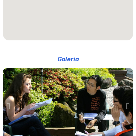
Galeria