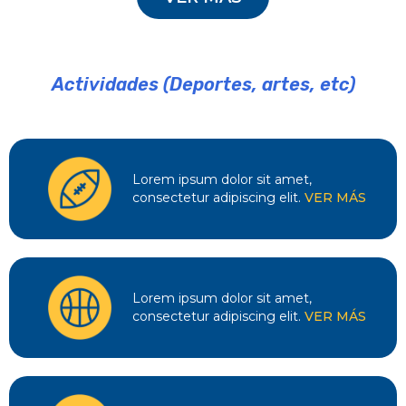
Actividades (Deportes, artes, etc)
Lorem ipsum dolor sit amet,
consectetur adipiscing elit.
VER MÁS
Lorem ipsum dolor sit amet,
consectetur adipiscing elit.
VER MÁS