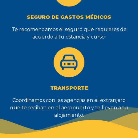
SEGURO DE GASTOS MÉDICOS
Te recomendamos el seguro que requieres de
acuerdo a tu estancia y curso.
TRANSPORTE
Coordinamos con las agencias en el extranjero
que te reciban en el aeropuerto y te lleven a tu
alojamiento.