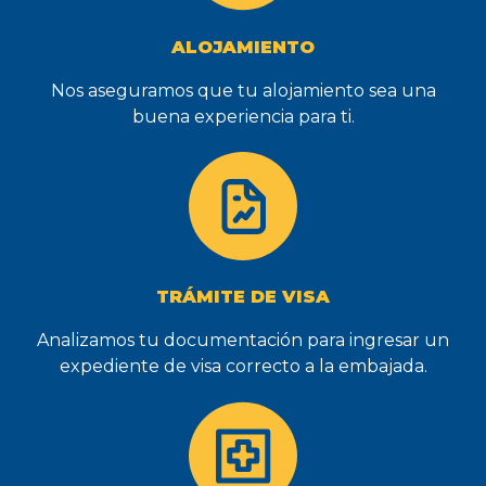
ALOJAMIENTO
Nos aseguramos que tu alojamiento sea una
buena experiencia para ti.
TRÁMITE DE VISA
Analizamos tu documentación para ingresar un
expediente de visa correcto a la embajada.