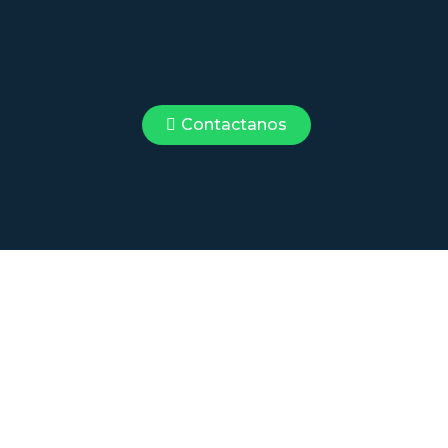
Contactanos