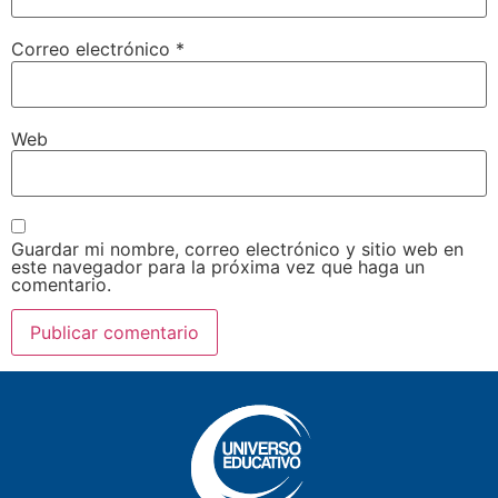
Correo electrónico
*
Web
Guardar mi nombre, correo electrónico y sitio web en
este navegador para la próxima vez que haga un
comentario.