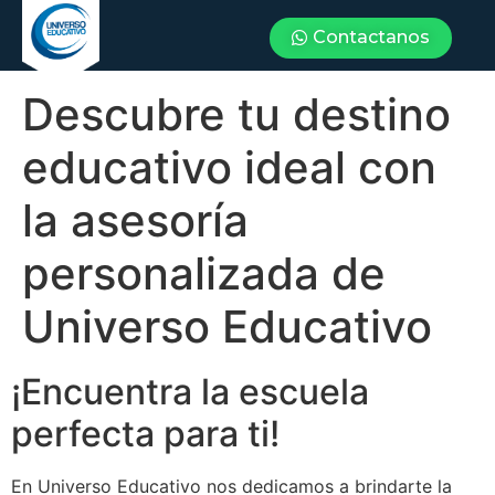
Contactanos
Descubre tu destino
educativo ideal con
la asesoría
personalizada de
Universo Educativo
¡Encuentra la escuela
perfecta para ti!
En Universo Educativo nos dedicamos a brindarte la