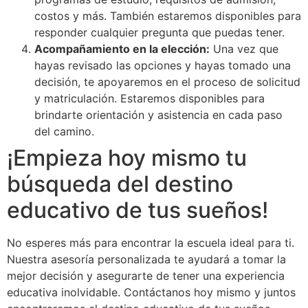
costos y más. También estaremos disponibles para
responder cualquier pregunta que puedas tener.
Acompañamiento en la elección:
Una vez que
hayas revisado las opciones y hayas tomado una
decisión, te apoyaremos en el proceso de solicitud
y matriculación. Estaremos disponibles para
brindarte orientación y asistencia en cada paso
del camino.
¡Empieza hoy mismo tu
búsqueda del destino
educativo de tus sueños!
No esperes más para encontrar la escuela ideal para ti.
Nuestra asesoría personalizada te ayudará a tomar la
mejor decisión y asegurarte de tener una experiencia
educativa inolvidable. Contáctanos hoy mismo y juntos