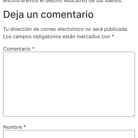
encontraremos el destino educativo de tus sueños.
Deja un comentario
Tu dirección de correo electrónico no será publicada.
Los campos obligatorios están marcados con
*
Comentario
*
Nombre
*