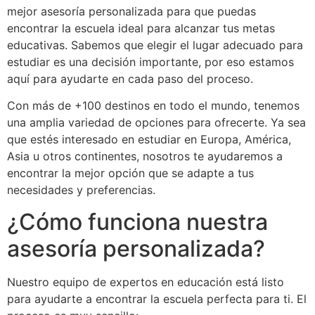
mejor asesoría personalizada para que puedas
encontrar la escuela ideal para alcanzar tus metas
educativas. Sabemos que elegir el lugar adecuado para
estudiar es una decisión importante, por eso estamos
aquí para ayudarte en cada paso del proceso.
Con más de +100 destinos en todo el mundo, tenemos
una amplia variedad de opciones para ofrecerte. Ya sea
que estés interesado en estudiar en Europa, América,
Asia u otros continentes, nosotros te ayudaremos a
encontrar la mejor opción que se adapte a tus
necesidades y preferencias.
¿Cómo funciona nuestra
asesoría personalizada?
Nuestro equipo de expertos en educación está listo
para ayudarte a encontrar la escuela perfecta para ti. El