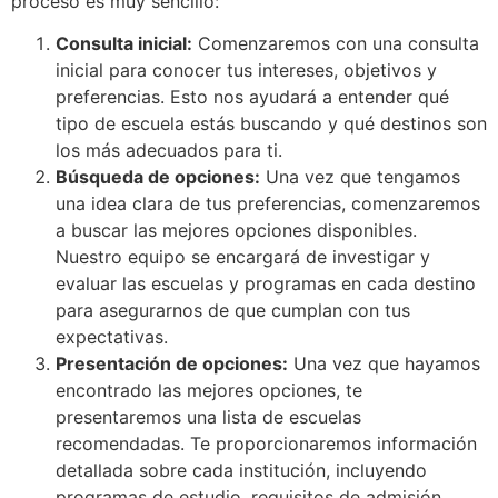
proceso es muy sencillo:
Consulta inicial:
Comenzaremos con una consulta
inicial para conocer tus intereses, objetivos y
preferencias. Esto nos ayudará a entender qué
tipo de escuela estás buscando y qué destinos son
los más adecuados para ti.
Búsqueda de opciones:
Una vez que tengamos
una idea clara de tus preferencias, comenzaremos
a buscar las mejores opciones disponibles.
Nuestro equipo se encargará de investigar y
evaluar las escuelas y programas en cada destino
para asegurarnos de que cumplan con tus
expectativas.
Presentación de opciones:
Una vez que hayamos
encontrado las mejores opciones, te
presentaremos una lista de escuelas
recomendadas. Te proporcionaremos información
detallada sobre cada institución, incluyendo
programas de estudio, requisitos de admisión,